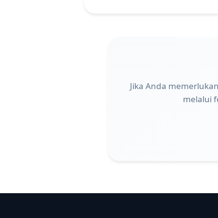
Jika Anda memerlukan 
melalui 