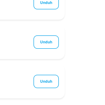
Unduh
Unduh
Unduh