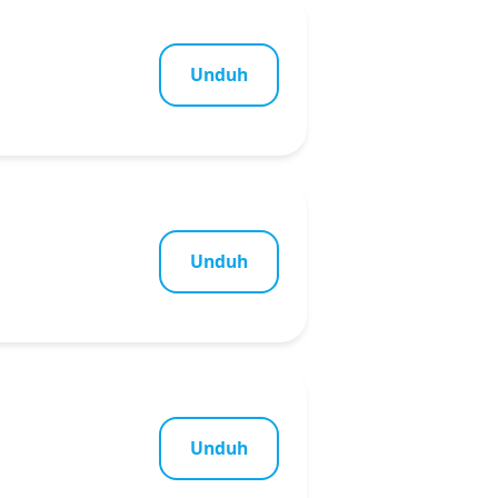
Unduh
Unduh
Unduh